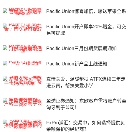
Pacific Union惊喜加倍，壕送苹果全系
Pacific Union开户即享20%赠金，可交
易可提取
Pacific Union三月份期货展期通知
Pacific Union新产品上线通知
真情关爱，温暖帮扶 ATFX连续三年走
进云南，帮扶关爱小学
盈透证券通知：东欧客户需将账户转至
匈牙利子公司！
FxPro浦汇：交易中，如何选择提供负
余额保护的经纪商？