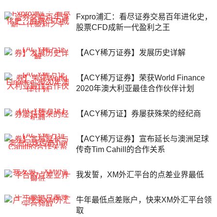
Fxpro浦汇：看尽证券交易百年进化史，
股票CFD成新一代盈利之王
【ACY稀万证券】发展历史详解
【ACY稀万证券】荣获World Finance
2020年澳大利亚最佳合作伙伴计划
【ACY稀万证】券屡获殊荣的经纪商
【ACY稀万证券】宣布延长与澳洲足球
传奇Tim Cahill的合作关系
我发誓，XM外汇平台的点差业界最低
牛年最低点差账户，快来XM外汇平台领
取