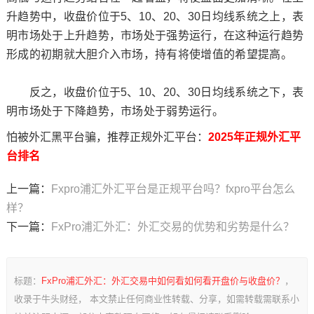
升趋势中，收盘价位于5、10、20、30日均线系统之上，表
明市场处于上升趋势，市场处于强势运行，在这种运行趋势
形成的初期就大胆介入市场，持有将使增值的希望提高。
反之，收盘价位于5、10、20、30日均线系统之下，表
明市场处于下降趋势，市场处于弱势运行。
怕被外汇黑平台骗，推荐正规外汇平台：
2025年正规外汇平
台排名
上一篇：
Fxpro浦汇外汇平台是正规平台吗？fxpro平台怎么
样？
下一篇：
FxPro浦汇外汇：外汇交易的优势和劣势是什么？
标题：
FxPro浦汇外汇：外汇交易中如何看如何看开盘价与收盘价？
，
收录于牛头财经， 本文禁止任何商业性转载、分享，如需转载需联系小