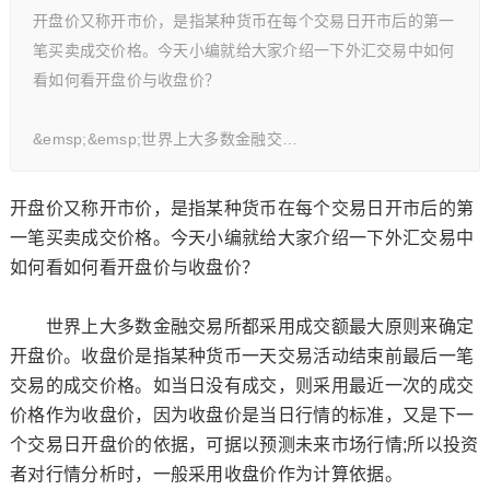
开盘价又称开市价，是指某种货币在每个交易日开市后的第一
笔买卖成交价格。今天小编就给大家介绍一下外汇交易中如何
看如何看开盘价与收盘价？
&emsp;&emsp;世界上大多数金融交…
开盘价又称开市价，是指某种货币在每个交易日开市后的第
一笔买卖成交价格。今天小编就给大家介绍一下外汇交易中
如何看如何看开盘价与收盘价？
世界上大多数金融交易所都采用成交额最大原则来确定
开盘价。收盘价是指某种货币一天交易活动结束前最后一笔
交易的成交价格。如当日没有成交，则采用最近一次的成交
价格作为收盘价，因为收盘价是当日行情的标准，又是下一
个交易日开盘价的依据，可据以预测未来市场行情;所以投资
者对行情分析时，一般采用收盘价作为计算依据。