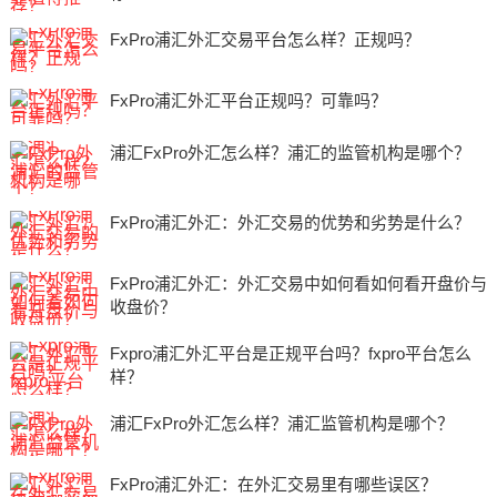
FxPro浦汇外汇交易平台怎么样？正规吗？
FxPro浦汇外汇平台正规吗？可靠吗？
浦汇FxPro外汇怎么样？浦汇的监管机构是哪个？
FxPro浦汇外汇：外汇交易的优势和劣势是什么？
FxPro浦汇外汇：外汇交易中如何看如何看开盘价与
收盘价？
Fxpro浦汇外汇平台是正规平台吗？fxpro平台怎么
样？
浦汇FxPro外汇怎么样？浦汇监管机构是哪个？
FxPro浦汇外汇：在外汇交易里有哪些误区？