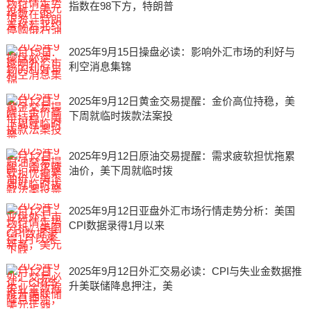
指数在98下方，特朗普
2025年9月15日操盘必读：影响外汇市场的利好与
利空消息集锦
2025年9月12日黄金交易提醒：金价高位持稳，美
下周就临时拨款法案投
2025年9月12日原油交易提醒：需求疲软担忧拖累
油价，美下周就临时拨
2025年9月12日亚盘外汇市场行情走势分析：美国
CPI数据录得1月以来
2025年9月12日外汇交易必读：CPI与失业金数据推
升美联储降息押注，美