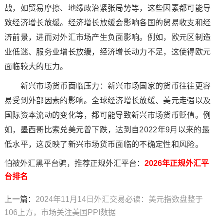
战，如贸易摩擦、地缘政治紧张局势等，这些因素都可能导
致经济增长放缓。经济增长放缓会影响各国的贸易收支和经
济前景，进而对外汇市场产生负面影响。例如，欧元区制造
业低迷、服务业增长放缓，经济增长动力不足，这使得欧元
面临较大的压力。
新兴市场货币面临压力：新兴市场国家的货币往往更容
易受到外部因素的影响。全球经济增长放缓、美元走强以及
国际资本流动的变化等，都可能导致新兴市场货币贬值。例
如，墨西哥比索兑美元曾下跌，达到自2022年9月以来的最
低水平，这反映了新兴市场货币面临的不确定性和风险。
怕被外汇黑平台骗，推荐正规外汇平台：
2026年正规外汇平
台排名
上一篇：
2024年11月14日外汇交易必读：美元指数盘整于
106上方，市场关注美国PPI数据