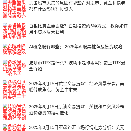
美国股市大跌的原因有哪些？对股市、黄金和债券
都有什么影响？投资人
白银比黄金更会涨？白银投资的5种方式，教你如何
用小资本放大获利
AI概念股有哪些？ 2025年AI股票推荐及投资攻略
波场币TRX是什么？波场币是诈骗吗？史上TRX最
全介绍
2025年9月15日黄金交易提醒：经济风暴来袭，美
联储成焦点，黄金牛市未
2025年9月15日原油交易提醒：关税和冲突风险是
油价涨势的短期催化
2025年9月15日亚盘外汇市场行情走势分析：美元