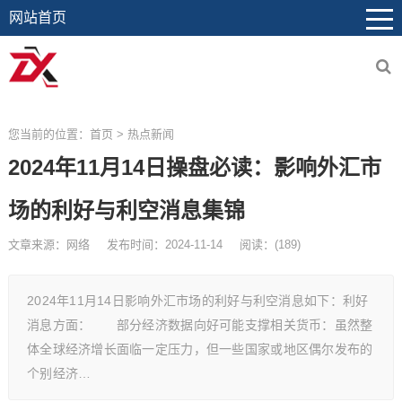
网站首页
您当前的位置：
首页
>
热点新闻
2024年11月14日操盘必读：影响外汇市
场的利好与利空消息集锦
文章来源：网络
发布时间：2024-11-14
阅读：
(
189)
2024年11月14日影响外汇市场的利好与利空消息如下：利好
消息方面： 部分经济数据向好可能支撑相关货币：虽然整
体全球经济增长面临一定压力，但一些国家或地区偶尔发布的
个别经济…