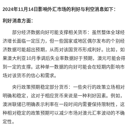
2024年11月14日影响外汇市场的利好与利空消息如下：
利好消息方面：
部分经济数据向好可能支撑相关货币：虽然整体全球经
济增长面临一定压力，但一些国家或地区偶尔发布的个别经
济数据可能超出预期，从而对该国货币形成利好。比如，如
果澳大利亚10月季调后失业率数据好于预期，澳元可能会得
到一定的支撑。这种单一数据的向好可能会在短期内影响市
场对该货币的信心和需求。
央行政策预期稳定部分货币：一些央行的政策立场相对
明确和稳定，这对于相应货币来说是一种利好因素。例如，
澳洲联储已明确表示利率在一段时间内需要保持限制性，这
种相对稳定的政策预期可以减少市场对澳元汇率波动的不确
定性。