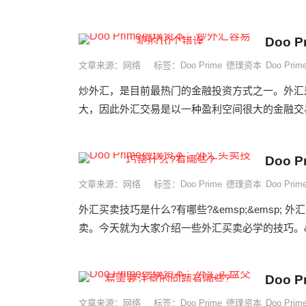
Doo
文章来源：网络
标签：
Doo Prime
德璞资本
Doo Pr
炒外汇，是目前最热门的金融投资方式之一。外汇
大，因此外汇交易是以一种盈利空间很大的金融交易
Doo
文章来源：网络
标签：
Doo Prime
德璞资本
Doo Pr
外汇买卖技巧是什么?有哪些?&emsp;&emsp
卖。今天就为大家介绍一些外汇买卖必学的技巧。&emsp;
Doo
文章来源：网络
标签：
Doo Prime
德璞资本
Doo Pr