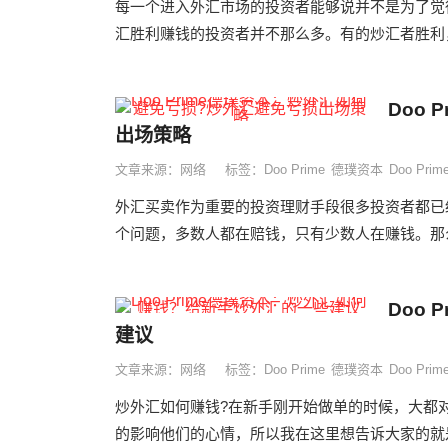
每一个进入外汇市场的投资者能够说并不是为了觉
汇胜利赚钱的投资者并不那么多。有的炒汇者胜利，
Doo
出场策略
文章来源：网络
标签：
Doo Prime
德璞资本
Doo Pr
外汇买卖作为重要的投资理财手段很多投资者都已
个问题，多数人都在赔钱，只有少数人在赚钱。那么
Doo
建议
文章来源：网络
标签：
Doo Prime
德璞资本
Doo Pr
炒外汇如何赚钱?在新手刚开始做单的时候，大都
的影响他们的心情，所以我在这里想告诉大家的就是