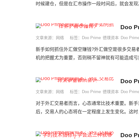
时候建仓，但是在汇市操作一段时间后，就会发现其
Doo
文章来源：网络
标签：
Doo Prime
德璞资本
Doo Pr
新手如何抓住外汇做空赚钱?外汇做空是很多交易
机的把握尤为重要，否则稍不留神就有可能造成亏损
Doo
文章来源：网络
标签：
Doo Prime
德璞资本
Doo Pr
对于外汇交易者而言，心态通常比技术重要。新手
后，交易人的心态将在一定程度上发生变化。这时，
Doo