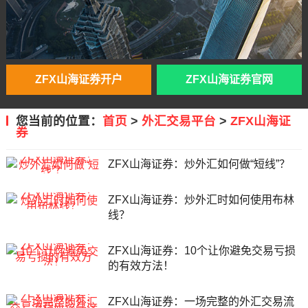
ZFX山海证券开户
ZFX山海证券官网
您当前的位置：
首页
>
外汇交易平台
>
ZFX山海证
券
ZFX山海证券：炒外汇如何做“短线”？
ZFX山海证券：炒外汇时如何使用布林
线？
ZFX山海证券：10个让你避免交易亏损
的有效方法！
ZFX山海证券：一场完整的外汇交易流