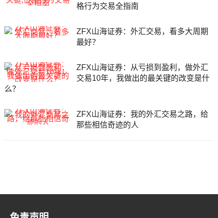
格行为交易全指南
ZFX山海证券：外汇交易，看多大周期
最好？
ZFX山海证券：从亏损到盈利，做外汇
交易10年，我做出的最关键的改变是什
么？
ZFX山海证券：我的外汇交易之路，给
那些相信奇迹的人
文
章
免责声明