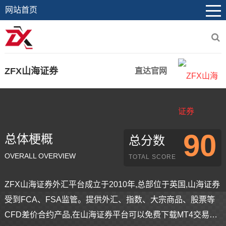
网站首页
ZFX山海证券
直达官网
90
总体梗概
总分数
OVERALL OVERVIEW
TOTAL SCORE
ZFX山海证券外汇平台成立于2010年,总部位于英国,山海证券
受到FCA、FSA监管。提供外汇、指数、大宗商品、股票等
CFD差价合约产品,在山海证券平台可以免费下载MT4交易软