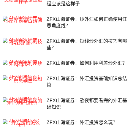
程应该是这样子
ZFX山海证券：炒外汇如何正确使用江
恩角度线？
ZFX山海证券：短线炒外汇的技巧有哪
些？
ZFX山海证券：如何利用利差炒外汇？
ZFX山海证券：外汇投资基础知识总结
篇
ZFX山海证券：熬夜都要看完的外汇基
础知识！
ZFX山海证券：外汇投资怎么玩？