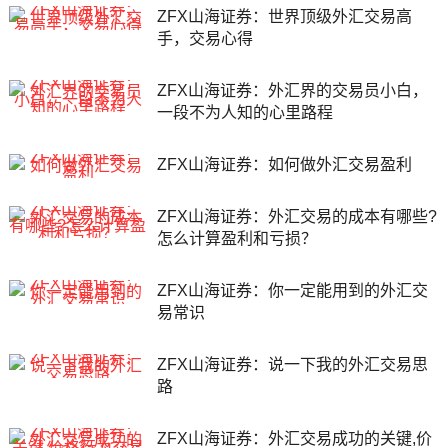
ZFX山海证券：世界顶级外汇交易高
手，交易心得
ZFX山海证券：外汇界的交易员小白，
一段不为人知的心里路程
ZFX山海证券：如何做外汇交易盈利
ZFX山海证券：外汇交易的成本有哪些?
怎么计算盈利和亏损？
ZFX山海证券：你一定能用到的外汇交
易常识
ZFX山海证券：说一下我的外汇交易思
路
ZFX山海证券：外汇交易成功的关键,价