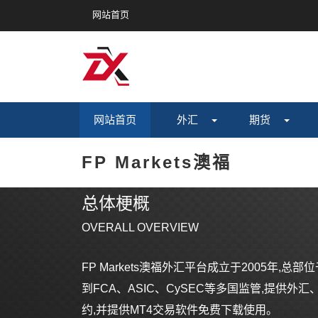
网站首页
网站首页
外汇
期货
FP Markets澳福
总体梗概
OVERALL OVERVIEW
FP Markets澳福外汇平台成立于2005年,总部位
到FCA、ASIC、CySEC等多国监管,提供
约,并提供MT4交易软件免费下载使用。