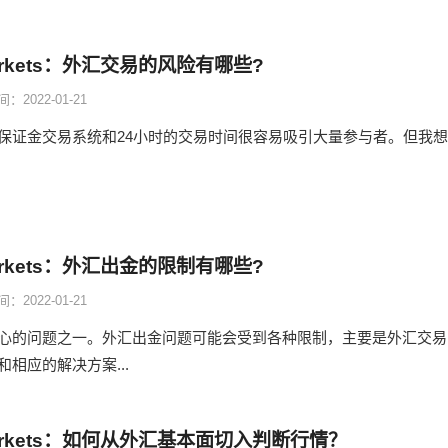
arkets：外汇交易的风险有哪些?
：2022-01-21
保证金交易系统和24小时的交易时间很容易吸引大量参与者。但我想
arkets：外汇出金的限制有哪些?
：2022-01-21
心的问题之一。外汇出金问题可能会受到各种限制，主要是外汇交易
相应的解决方案...
Markets：如何从外汇基本面切入判断行情？