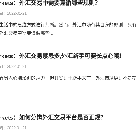
Markets：外汇交易中需要遵循哪些规则？
：2022-01-21
生活中的思维方式进行判断。然而，外汇市场有其自身的规则，只有
汇交易中需要遵循哪些...
Markets：外汇交易禁忌多,外汇新手可要长点心哦！
：2022-01-21
着另人心潮澎湃的魅力，但其实对于新手来言，外汇市场绝对不是提
Markets：如何分辨外汇交易平台是否正规？
：2022-01-21