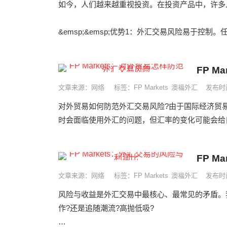
如今，人们越来越重视投资。在投资产品中，许多
&emsp;&emsp;优势1：外汇交易风险易于控制
FP 
文章来源：网络
标签：
FP Markets
澳福外汇
发布时间
对外贸易如何防范外汇交易风险?由于国际经济贸
时会面临使用外汇的问题，但汇率的变化可能会给自
FP M
文章来源：网络
标签：
FP Markets
澳福外汇
发布时间
风险与收益是外汇交易中最核心、最常见的矛盾。
作?还是追随潮流?高抛低吸?