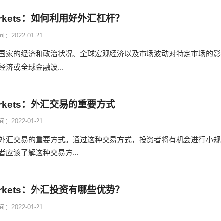
arkets：如何利用好外汇杠杆？
：2022-01-21
国家的经济和政治状况、全球宏观经济以及市场波动对特定市场的影
济或全球金融波...
arkets：外汇交易的重要方式
：2022-01-21
外汇交易的重要方式。通过这种交易方式，投资者将有机会进行小规
应该了解这种交易方...
arkets：外汇投资有哪些优势？
：2022-01-21