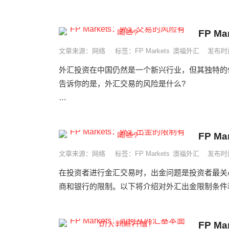
&emsp;&emsp;我不认为这些是根本...
FP M
文章来源：网络
标签：
FP Markets
澳福外汇
发布时间
外汇投资在中国仍然是一个新兴行业，但其独特的
告诉你的是，外汇交易的风险是什么?
&emsp;&emsp;保证金风险。...
FP M
文章来源：网络
标签：
FP Markets
澳福外汇
发布时间
在投资者进行金汇交易时，出金问题是投资者最关
商和银行的限制。以下将介绍对外汇出金限制条件和
FP 