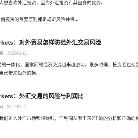
人更喜欢外汇投资，因为外汇投资有其自身的优势。
。任何投资的首要原则都是规避风险并保...
Markets：对外贸易怎样防范外汇交易风险
：2022-01-21
易的一体化，国家间的经济交流越来越密切。很多时候，投资者在交
己带来额外的损...
arkets：外汇交易的风险与利润比
：2022-01-21
我们进入外汇市场都想赚钱，但利润从哪里来?正确的分析和正确的