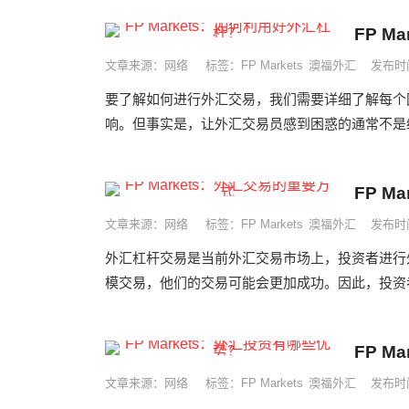
FP M
&emsp;&emsp;供需是推动...
文章来源：网络
标签：
FP Markets
澳福外汇
发布时间
要了解如何进行外汇交易，我们需要详细了解每个
响。但事实是，让外汇交易员感到困惑的通常不是经
FP M
文章来源：网络
标签：
FP Markets
澳福外汇
发布时间
外汇杠杆交易是当前外汇交易市场上，投资者进行
模交易，他们的交易可能会更加成功。因此，投资者
FP M
文章来源：网络
标签：
FP Markets
澳福外汇
发布时间