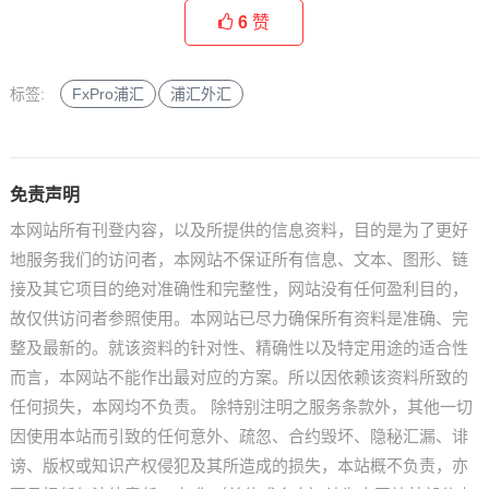
6
赞
标签:
FxPro浦汇
浦汇外汇
免责声明
本网站所有刊登内容，以及所提供的信息资料，目的是为了更好
地服务我们的访问者，本网站不保证所有信息、文本、图形、链
接及其它项目的绝对准确性和完整性，网站没有任何盈利目的，
故仅供访问者参照使用。本网站已尽力确保所有资料是准确、完
整及最新的。就该资料的针对性、精确性以及特定用途的适合性
而言，本网站不能作出最对应的方案。所以因依赖该资料所致的
任何损失，本网均不负责。 除特别注明之服务条款外，其他一切
因使用本站而引致的任何意外、疏忽、合约毁坏、隐秘汇漏、诽
谤、版权或知识产权侵犯及其所造成的损失，本站概不负责，亦