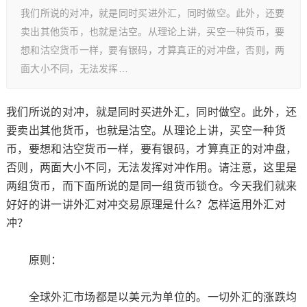
我们所说的对冲，就是同时买进外汇，同时做空。此外，还要
卖出其他货币，也就是沽空。从理论上讲，买空一种货币，要
想和沽空货币一样，要有银码，才算真正的对冲盘，否则，两
面大小不同，无法发挥…
我们所说的对冲，就是同时买进外汇，同时做空。此外，还
要卖出其他货币，也就是沽空。从理论上讲，买空一种货
币，要想和沽空货币一样，要有银码，才算真正的对冲盘，
否则，两面大小不同，无法发挥对冲作用。请注意，这里是
两组货币，而下面所说的是同一组货币锁仓。今天我们就来
好好的讲一讲外汇对冲交易原理是什么？怎样运用外汇对
冲？
原则：
全球外汇市场都是以美元为单位的。一切外汇的涨跌均