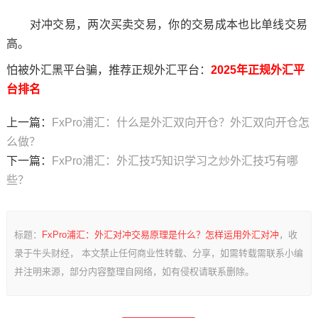
对冲交易，两次买卖交易，你的交易成本也比单线交易
高。
怕被外汇黑平台骗，推荐正规外汇平台：
2025年正规外汇平
台排名
上一篇：
FxPro浦汇：什么是外汇双向开仓？外汇双向开仓怎
么做？
下一篇：
FxPro浦汇：外汇技巧知识学习之炒外汇技巧有哪
些？
标题：
FxPro浦汇：外汇对冲交易原理是什么？怎样运用外汇对冲
，收
录于牛头财经， 本文禁止任何商业性转载、分享，如需转载需联系小编
并注明来源，部分内容整理自网络，如有侵权请联系删除。