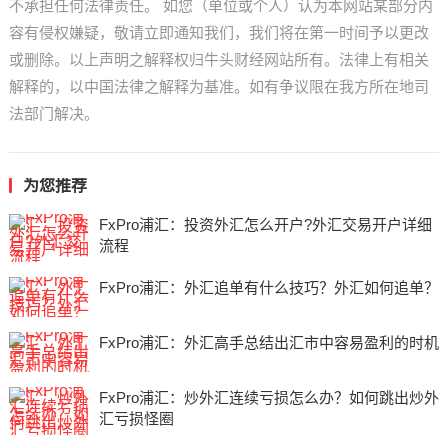
不承担任何法律责任。 如您（单位或个人）认为本网站某部分内
容有侵权嫌疑，敬请立即通知我们，我们将在第一时间予以更改
或删除。以上声明之解释权归牛头财经网站所有。法律上有相关
解释的，以中国法律之解释为基准。如有争议限在我方所在地司
法部门解决。
为您推荐
FxPro浦汇：投资外汇怎么开户?外汇交易开户详细
流程
FxPro浦汇：外汇追单有什么技巧？外汇如何追单？
FxPro浦汇：外汇高手总结出汇市中容易盈利的时机
FxPro浦汇：炒外汇连续亏损怎么办？如何跳出炒外
汇亏损怪圈