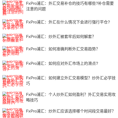
FxPro浦汇：外汇交易补仓的技巧有哪些?补仓需要
注意的问题
FxPro浦汇：外汇在什么情况下会进行强行平仓?
FxPro浦汇：炒外汇被套牢后如何解套？
FxPro浦汇：如何准确判断外汇交易趋势？
FxPro浦汇：如何应对外汇市场上的滑点?
FxPro浦汇：如何建立外汇交易模型？炒外汇必学技
巧
FxPro浦汇：个人炒外汇如何盈利？外汇交易实用攻
略技巧
FxPro浦汇：炒外汇应该选择哪个时间段交易最好？