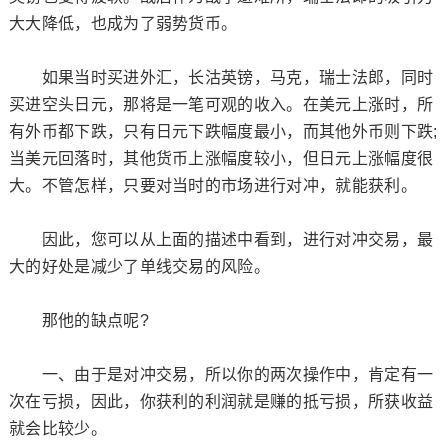
大大降低，也成为了弱势货币。
如果当时买进外汇，长沽英镑，马克，瑞士法郎，同时
买进空头日元，那将是一笔可观的收入。在美元上涨时，所
有外币都下跌，只有日元下跌幅度最小，而其他外币则下跌;
当美元回落时，其他货币上涨幅度较小，但日元上涨幅度很
大。不管怎样，只要对当时的市场进行对冲，就能获利。
因此，您可以从上面的描述中看到，进行对冲交易，最
大的好处是减少了单线交易的风险。
那他的缺点呢?
一、由于是对冲交易，所以你的两次操作中，肯定有一
次在亏损，因此，你获利的利润就是赚的抵亏损，所获收益
就会比较少。