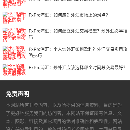
FxPro浦汇：如何应对外汇市场上的滑点?
FxPro浦汇：如何建立外汇交易模型？炒外汇必学技
巧
FxPro浦汇：个人炒外汇如何盈利？外汇交易实用攻
略技巧
FxPro浦汇：炒外汇应该选择哪个时间段交易最好？
免责声明
本网站所有刊登内容，以及所提供的信息资料，目的是为
了更好地服务我们的访问者，本网站不保证所有信息、文
本、图形、链接及其它项目的绝对准确性和完整性，网站
没有任何盈利目的，故仅供访问者参照使用。本网站已尽