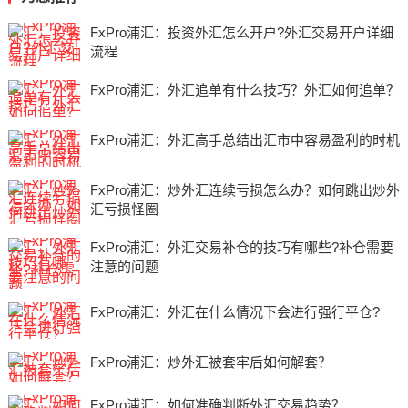
FxPro浦汇：投资外汇怎么开户?外汇交易开户详细
流程
FxPro浦汇：外汇追单有什么技巧？外汇如何追单？
FxPro浦汇：外汇高手总结出汇市中容易盈利的时机
FxPro浦汇：炒外汇连续亏损怎么办？如何跳出炒外
汇亏损怪圈
FxPro浦汇：外汇交易补仓的技巧有哪些?补仓需要
注意的问题
FxPro浦汇：外汇在什么情况下会进行强行平仓?
FxPro浦汇：炒外汇被套牢后如何解套？
FxPro浦汇：如何准确判断外汇交易趋势？