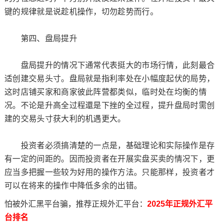
键的规律就是说趁机操作，切勿趁势而行。
第四、盘局提升
盘局提升的情况下通常代表挺大的市场行情，此刻最合
适创建交易头寸。盘局就是指利率处在小幅度起伏的局势，
这时店铺买家和商家彼此阵营都类似，临时处在均衡的情
况。不论是升高全过程還是下挫的全过程，提升盘局时需创
建的交易头寸获大利的机遇更大。
投资者必须搞清楚的一点是，基础理论和实际操作是存
有一定的间距的。因而投资者在开展实盘买卖的情况下，更
应当多把握一些较为好用的操作方法。只能那样，投资者才
可以在将来的操作中降低多余的出错。
怕被外汇黑平台骗，推荐正规外汇平台：
2025年正规外汇平
台排名