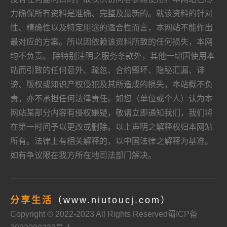
力确保所有资料是准确、完整及最新的。就该资料的针对
性、精确性以及特定用途的适合性而言，本网站不能作出
最对应的方案。所以因依赖该资料所致的任何损失，本网
均不负责。 除特别注明之服务条款外，其他一切因使用本
站而引致的任何意外、疏忽、合约毁坏、隐秘汇漏、诽
谤、版权或知识产权侵犯及其所造成的损失，本站概不负
责，亦不承担任何法律责任。如您（单位或个人）认为本
网站某部分内容有侵权嫌疑，敬请立即通知我们，我们将
在第一时间予以更改或删除。以上声明之解释权归本网站
所有。法律上有相关解释的，以中国法律之解释为基准。
如有争议限在我方所在地司法部门解决。
分享生活
（www.niutoucj.com）
Copyright © 2022-2023 All Rights Reserved
蜀ICP备