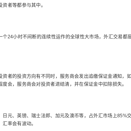
投资者等都参与其中。
个24小时不间断的连续性运作的全球性大市场，外汇交易都
资者的投资方向有不同时，服务商会发出追缴保证金通知，
程度会，服务商会对投资者进结清，并在保证金中扣除损失。
元、英镑、瑞士法郎、加元及澳币等，占外汇市场上85%
，汇率会有波动。