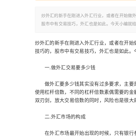
炒外汇的新手在刚进入外汇行业，或者在开始做
股市中有交易技巧，外汇也是如此。今天小编就
炒外汇的新手在刚进入外汇行业，或者在开始
技巧的，股市中有交易技巧，外汇也是如此。
一.做外汇交易要多少钱
做外汇要多少钱其实没有过多要求，主要是
使用杠杆倍数，不同的杠杆倍数素偶需要的金
双刃剑，放大交易倍数的同时，风险也是很大
二.外汇市场的构成
在外汇市场最开始出现的时候，只有银行参