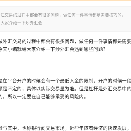
外汇交易的过程中都会有很多问题，做任何一件事情都是需要技巧的，
给大家介绍一下炒外汇会…
做外汇交易的过程中都会有很多问题，做任何一件事情都是需
今天小编就给大家介绍一下炒外汇会遇到哪些问题？
在平台开户的时候会有一个最低入金的限制，开户的时候一
额是不定的，具体以实际交易量为准。但是杠杆是外汇交易中
的，所以一定要在自己能够承受的风险内。
与其中，也称银行间交易市场。近些年随着经济的快速发展