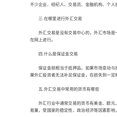
不少企业、经纪人、交易员、金融机构、个人
三.在哪里进行外汇交易
外汇交易是没有交易中心的，外汇市场是一
在网上进行。
四.什么是保证金交易
保证金就相当于抵押品，如果市场变动与投
果外汇投资者无法补足保证金，在损失到一定
五.外汇交易中常用的货币有哪些
外汇行业中通常交易的货币有美金、欧元、日
易量，受国家的稳定性、政治经济等因素影响