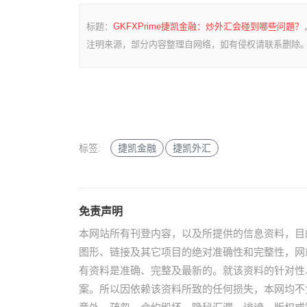
标题：
GKFXPrime捷凯金融：炒外汇会碰到哪些问题？
注明来源，部分内容整理自网络，如有侵权请联系删除
标签:
捷凯金融
捷凯外汇
免责声明
本网站所有刊登内容，以及所提供的信息资料，目
图形、链接及其它项目的绝对准确性和完整性，网
有资料是准确、完整及最新的。就该资料的针对性
案。所以因依赖该资料所致的任何损失，本网均不