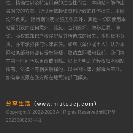
性、精确性以及特定用途的适合性而言，本网站不能作出
最对应的方案。所以因依赖该资料所致的任何损失，本网
均不负责。 除特别注明之服务条款外，其他一切因使用本
站而引致的任何意外、疏忽、合约毁坏、隐秘汇漏、诽
谤、版权或知识产权侵犯及其所造成的损失，本站概不负
责，亦不承担任何法律责任。如您（单位或个人）认为本
网站某部分内容有侵权嫌疑，敬请立即通知我们，我们将
在第一时间予以更改或删除。以上声明之解释权归本网站
所有。法律上有相关解释的，以中国法律之解释为基准。
如有争议限在我方所在地司法部门解决。
分享生活
（www.niutoucj.com）
Copyright © 2022-2023 All Rights Reserved
蜀ICP备
2023008233号-1