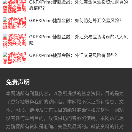
GKFXPrime捷凯金融：外汇黄金原油投资理财真的
靠谱吗？
GKFXPrime捷凯金融：如何防范外汇交易风险？
GKFXPrime捷凯金融：外汇交易应该考虑的八大风
险
GKFXPrime捷凯金融：外汇交易风险有哪些？
免责声明
本网站所有刊登内容，以及所提供的信息资料，目的是为
了更好地服务我们的访问者，本网站不保证所有信息、文
本、图形、链接及其它项目的绝对准确性和完整性，网站
没有任何盈利目的，故仅供访问者参照使用。本网站已尽
力确保所有资料是准确、完整及最新的。就该资料的针对