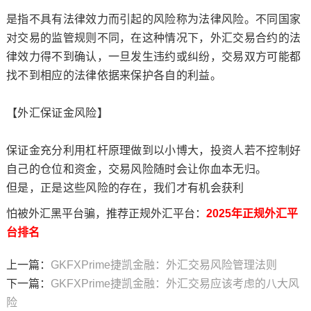
是指不具有法律效力而引起的风险称为法律风险。不同国家
对交易的监管规则不同，在这种情况下，外汇交易合约的法
律效力得不到确认，一旦发生违约或纠纷，交易双方可能都
找不到相应的法律依据来保护各自的利益。
【外汇保证金风险】
保证金充分利用杠杆原理做到以小博大，投资人若不控制好
自己的仓位和资金，交易风险随时会让你血本无归。
但是，正是这些风险的存在，我们才有机会获利
怕被外汇黑平台骗，推荐正规外汇平台：
2025年正规外汇平
台排名
上一篇：
GKFXPrime捷凯金融：外汇交易风险管理法则
下一篇：
GKFXPrime捷凯金融：外汇交易应该考虑的八大风
险