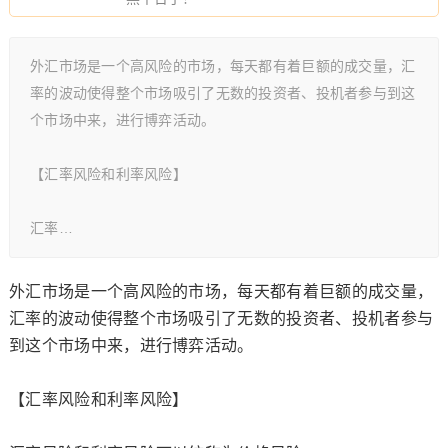
外汇市场是一个高风险的市场，每天都有着巨额的成交量，汇
率的波动使得整个市场吸引了无数的投资者、投机者参与到这
个市场中来，进行博弈活动。
【汇率风险和利率风险】
汇率…
外汇市场是一个高风险的市场，每天都有着巨额的成交量，
汇率的波动使得整个市场吸引了无数的投资者、投机者参与
到这个市场中来，进行博弈活动。
【汇率风险和利率风险】