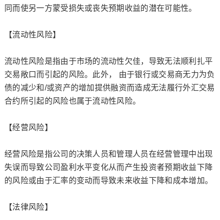
同而使另一方蒙受损失或丧失预期收益的潜在可能性。
【流动性风险】
流动性风险是指由于市场的流动性欠佳，导致无法顺利扎平
交易敞口而引起的风险。此外， 由于银行或交易商无力为负
债的减少和/或资产的增加提供融资而造成无法履行外汇交易
合约所引起的风险也属于流动性风险。
【经营风险】
经营风险是指公司的决策人员和管理人员在经营管理中出现
失误而导致公司盈利水平变化从而产生投资者预期收益下降
的风险或由于汇率的变动而导致未来收益下降和成本增加。
【法律风险】