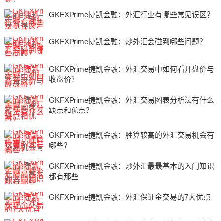
GKFXPrime捷凯金融：外汇行业有哪些常见误区？
GKFXPrime捷凯金融：炒外汇会碰到哪些问题？
GKFXPrime捷凯金融：外汇交易中如何看开盘价与
收盘价？
GKFXPrime捷凯金融：外汇交易图表分析法有什么
缺点和优点？
GKFXPrime捷凯金融：胜算较高的外汇交易机会有
哪些？
GKFXPrime捷凯金融：炒外汇最最基本的入门知识
都有那些
GKFXPrime捷凯金融：外汇保证金交易的7大优点