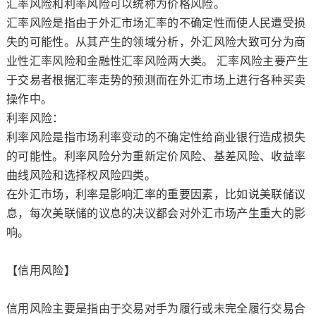
汇率风险和利率风险可以统称为价格风险。
汇率风险是指由于外汇市场汇率的不确定性而使人民遭受损
失的可能性。从其产生的领域分析，外汇风险大致可分为商
业性汇率风险和金融性汇率风险两大类。 汇率风险主要产生
于交易者根据汇率走势的预测而在外汇市场上进行各种买卖
操作中。
利率风险：
利率风险是指市场利率变动的不确定性给商业银行造成损失
的可能性。利率风险分为重新定价风险、基差风险、收益率
曲线风险和选择权风险四类。
在外汇市场，利率是影响汇率的重要因素，比如说美联储议
息，每次美联储的议息的决议都会对外汇市场产生重大的影
响。
【信用风险】
信用风险主要是指由于交易对手为履行或未完全履行交易合